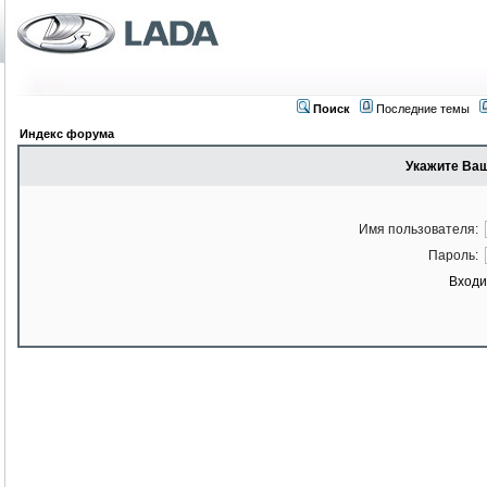
Поиск
Последние темы
Индекс форума
Укажите Ваш
Имя пользователя:
Пароль:
Входи